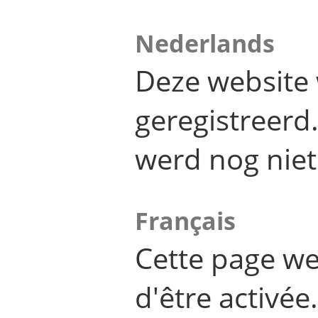
Nederlands
Deze website 
geregistreer
werd nog niet
Français
Cette page we
d'être activée.