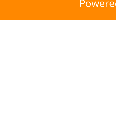
Powere